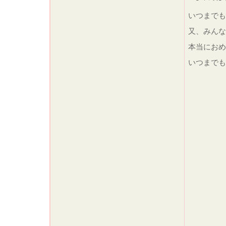
いつまで
又、みんな
本当におめ
いつまでも