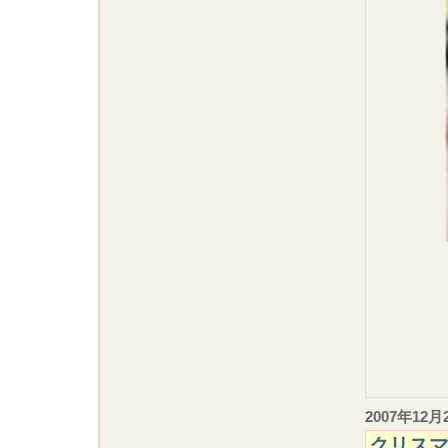
2007年12月
クリスマ