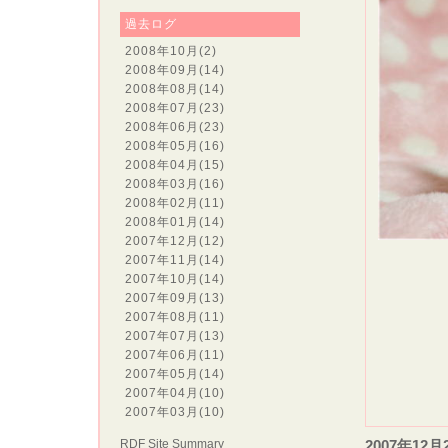
過去ログ
2008年10月
(2)
2008年09月
(14)
2008年08月
(14)
2008年07月
(23)
2008年06月
(23)
2008年05月
(16)
2008年04月
(15)
2008年03月
(16)
2008年02月
(11)
2008年01月
(14)
2007年12月
(12)
2007年11月
(14)
2007年10月
(14)
ショ
2007年09月
(13)
2007年08月
(11)
2007年07月
(13)
2007年06月
(11)
2007年05月
(14)
2007年04月
(10)
2007年03月
(10)
RDF Site Summary
2007年12月