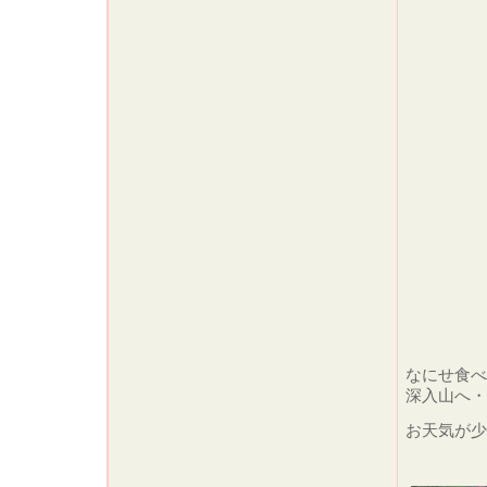
なにせ食べ
深入山へ・
お天気が