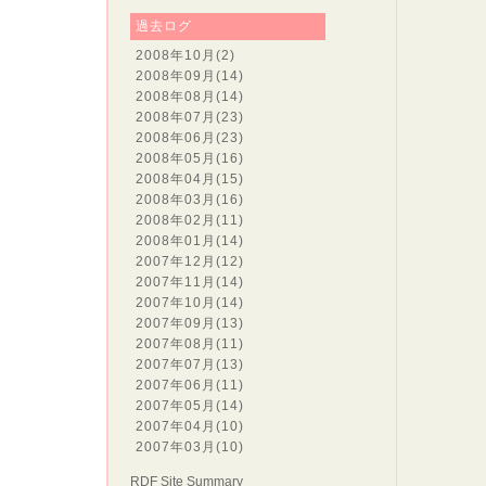
過去ログ
2008年10月
(2)
2008年09月
(14)
2008年08月
(14)
2008年07月
(23)
2008年06月
(23)
2008年05月
(16)
2008年04月
(15)
2008年03月
(16)
2008年02月
(11)
2008年01月
(14)
2007年12月
(12)
2007年11月
(14)
2007年10月
(14)
2007年09月
(13)
2007年08月
(11)
2007年07月
(13)
2007年06月
(11)
2007年05月
(14)
2007年04月
(10)
2007年03月
(10)
RDF Site Summary