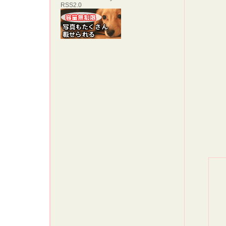
RSS2.0