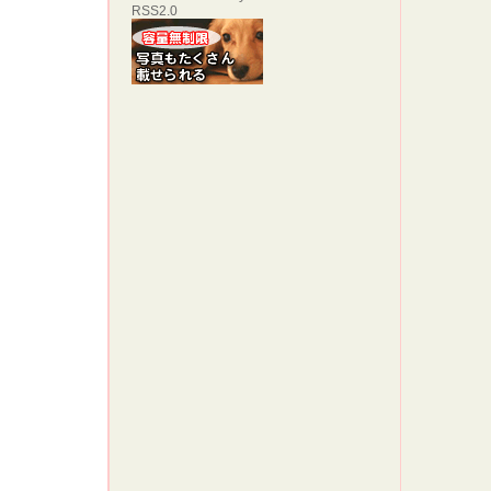
RSS2.0