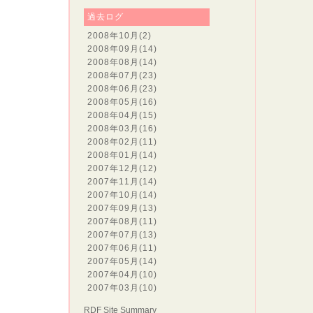
過去ログ
2008年10月
(2)
2008年09月
(14)
2008年08月
(14)
2008年07月
(23)
2008年06月
(23)
2008年05月
(16)
2008年04月
(15)
2008年03月
(16)
2008年02月
(11)
2008年01月
(14)
2007年12月
(12)
2007年11月
(14)
2007年10月
(14)
2007年09月
(13)
2007年08月
(11)
2007年07月
(13)
2007年06月
(11)
2007年05月
(14)
2007年04月
(10)
2007年03月
(10)
RDF Site Summary