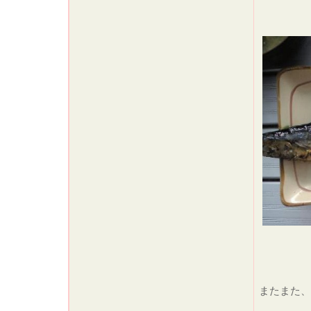
またまた、