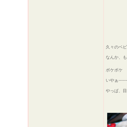
久々のベビ
なんか、も
ボケボケ
いやぁ---------
やっぱ、