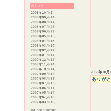
１か月
過去ログ
2008年10月
(2)
2008年09月
(14)
2008年08月
(14)
2008年07月
(23)
2008年06月
(23)
2008年05月
(16)
2008年04月
(15)
2008年03月
(16)
2008年02月
(11)
2008年01月
(14)
2007年12月
(12)
2007年11月
(14)
2007年10月
(14)
2008年10月
2007年09月
(13)
ありが
2007年08月
(11)
2007年07月
(13)
2007年06月
(11)
９
2007年05月
(14)
2007年04月
(10)
2007年03月
(10)
RDF Site Summary