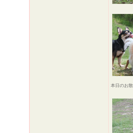
本日のお散