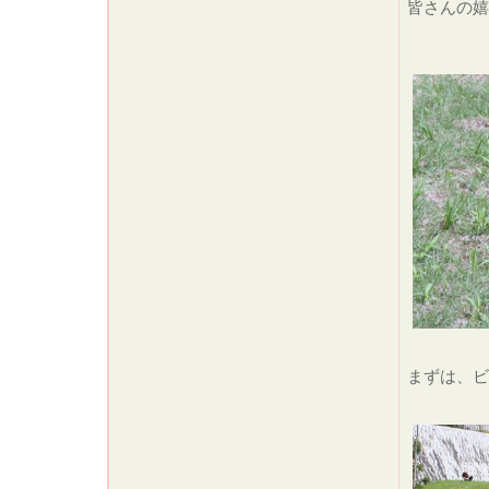
皆さんの嬉
まずは、