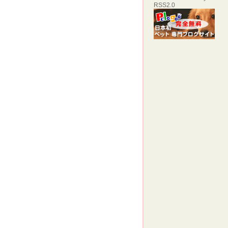
RSS2.0