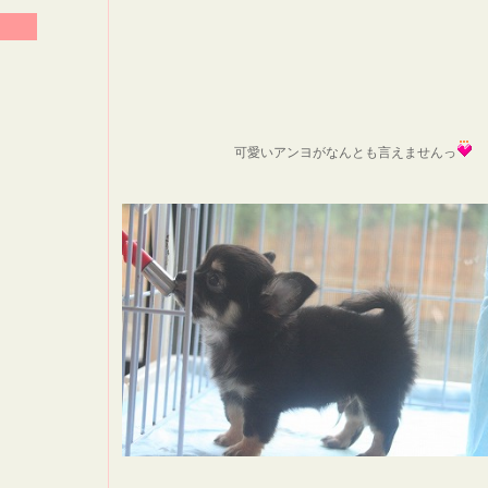
可愛いアンヨがなんとも言えませんっ