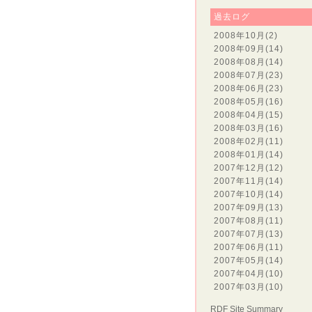
過去ログ
2008年10月
(2)
2008年09月
(14)
2008年08月
(14)
2008年07月
(23)
2008年06月
(23)
2008年05月
(16)
2008年04月
(15)
2008年03月
(16)
2008年02月
(11)
2008年01月
(14)
2007年12月
(12)
2007年11月
(14)
2007年10月
(14)
2007年09月
(13)
2007年08月
(11)
2007年07月
(13)
2007年06月
(11)
2007年05月
(14)
2007年04月
(10)
2007年03月
(10)
RDF Site Summary