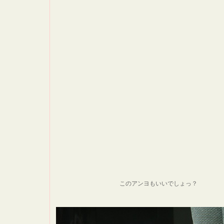
このアンヨもいいでしょっ？