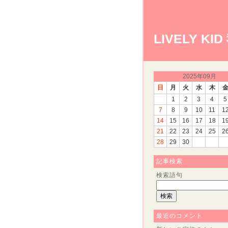
LIVELY 
2025年09月
日
月
火
水
木
1
2
3
4
5
7
8
9
10
11
1
14
15
16
17
18
1
21
22
23
24
25
2
28
29
30
記事検索
検索語句
最近のコメント